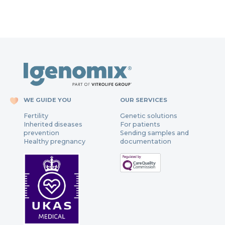
WE GUIDE YOU
OUR SERVICES
Fertility
Genetic solutions
Inherited diseases
For patients
prevention
Sending samples and
Healthy pregnancy
documentation