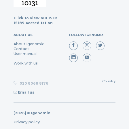
Click to view our ISO:
15189 accreditation
ABOUT US
FOLLOW IGENOMIX
About Igenomix
Contact
User manual
Work with us
Country
020 8068 8176
Email us
[2026] © Igenomix
Privacy policy