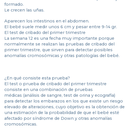
formado.
Le crecen las uñas.
Aparecen los intestinos en el abdomen.
El bebé suele medir unos 6 cm y pesar entre 9-14 gr.
El test de cribado del primer trimestre
La semana 12 es una fecha muy importante porque
normalmente se realizan las pruebas de cribado del
primer trimestre, que sirven para detectar posibles
anomalías cromosómicas y otras patologías del bebé.
¿En qué consiste esta prueba?
El test o prueba de cribado del primer trimestre
consiste en una combinación de pruebas
médicas (análisis de sangre, test de orina y ecografía)
para detectar los embarazos en los que existe un riesgo
elevado de alteraciones, cuyo objetivo es la obtención de
una estimación de la probabilidad de que el bebé esté
afectado por síndrome de Down y otras anomalías
cromosómicas.