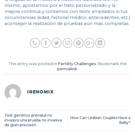
mismo, apostamos por el trato personalizado y la
mejora continua y contamos con tests ampliados si tus
circunstancias (edad, historial médico, antecedentes, etc.)
aconsejan la realización de pruebas aún más completas.
This entry was posted in
Fertility Challenges
. Bookmark the
permalink
.
IGENOMIX
Test genético prenatal no
How Can Lesbian Couples Have a
invasivo:una prueba no invasiva
Baby?
de gran precisión