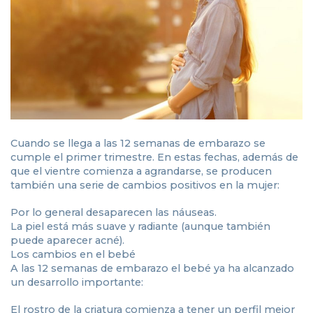
Cuando se llega a las 12 semanas de embarazo se
cumple el primer trimestre. En estas fechas, además de
que el vientre comienza a agrandarse, se producen
también una serie de cambios positivos en la mujer:
Por lo general desaparecen las náuseas.
La piel está más suave y radiante (aunque también
puede aparecer acné).
Los cambios en el bebé
A las 12 semanas de embarazo el bebé ya ha alcanzado
un desarrollo importante:
El rostro de la criatura comienza a tener un perfil mejor